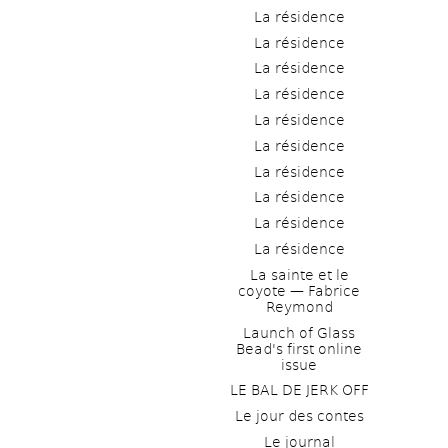
La résidence
La résidence
La résidence
La résidence
La résidence
La résidence
La résidence
La résidence
La résidence
La résidence
La sainte et le 
coyote — Fabrice 
Reymond
Launch of Glass 
Bead's first online 
issue
LE BAL DE JERK OFF
Le jour des contes
Le journal