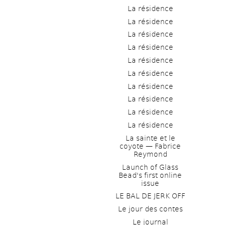
La résidence
La résidence
La résidence
La résidence
La résidence
La résidence
La résidence
La résidence
La résidence
La résidence
La sainte et le 
coyote — Fabrice 
Reymond
Launch of Glass 
Bead's first online 
issue
LE BAL DE JERK OFF
Le jour des contes
Le journal