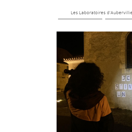
Les Laboratoires d’Aubervilli