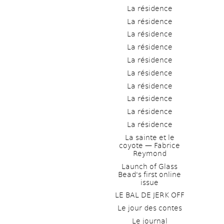
La résidence
La résidence
La résidence
La résidence
La résidence
La résidence
La résidence
La résidence
La résidence
La résidence
La sainte et le 
coyote — Fabrice 
Reymond
Launch of Glass 
Bead's first online 
issue
LE BAL DE JERK OFF
Le jour des contes
Le journal