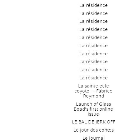
La résidence
La résidence
La résidence
La résidence
La résidence
La résidence
La résidence
La résidence
La résidence
La résidence
La sainte et le 
coyote — Fabrice 
Reymond
Launch of Glass 
Bead's first online 
issue
LE BAL DE JERK OFF
Le jour des contes
Le journal