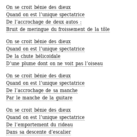
On se croit bénie des dieux
Quand on est l’unique spectatrice
De l’accrochage de deux autos :
Bruit de meringue du froissement de la tôle
On se croit bénie des dieux
Quand on est l’unique spectatrice
De la chute hélicoïdale
D’une plume dont on ne voit pas l’oiseau
On se croit bénie des dieux
Quand on est l’unique spectatrice
De l’accrochage de sa manche
Par le manche de la guitare
On se croit bénie des dieux
Quand on est l’unique spectatrice
De l’emportement du rideau
Dans sa descente d’escalier