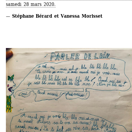
samedi 28 mars 2020.
— Stéphane Bérard et Vanessa Morisset