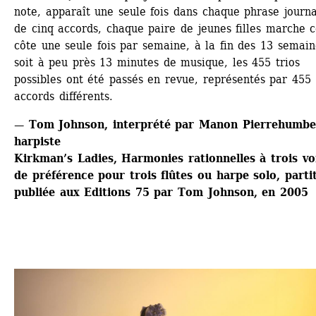
note, apparaît une seule fois dans chaque phrase journal
de cinq accords, chaque paire de jeunes filles marche c
côte une seule fois par semaine, à la fin des 13 semaine
soit à peu près 13 minutes de musique, les 455 trios 
possibles ont été passés en revue, représentés par 455 
accords différents.
— Tom Johnson, interprété par Manon Pierrehumber
harpiste
Kirkman’s Ladies, Harmonies rationnelles à trois voi
de préférence pour trois flûtes ou harpe solo, partit
publiée aux Editions 75 par Tom Johnson, en 2005