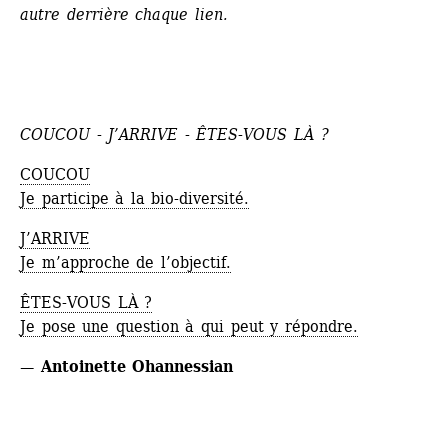
autre derrière chaque lien.
COUCOU - J’ARRIVE - ÊTES-VOUS LÀ ?
COUCOU
Je participe à la bio-diversité.
J’ARRIVE
Je m’approche de l’objectif.
ÊTES-VOUS LÀ ?
Je pose une question à qui peut y répondre.
— Antoinette Ohannessian