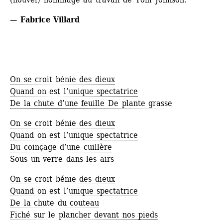
— Fabrice Villard
On se croit bénie des dieux
Quand on est l’unique spectatrice
De la chute d’une feuille De plante grasse
On se croit bénie des dieux
Quand on est l’unique spectatrice
Du coinçage d’une cuillère
Sous un verre dans les airs
On se croit bénie des dieux
Quand on est l’unique spectatrice
De la chute du couteau
Fiché sur le plancher devant nos pieds