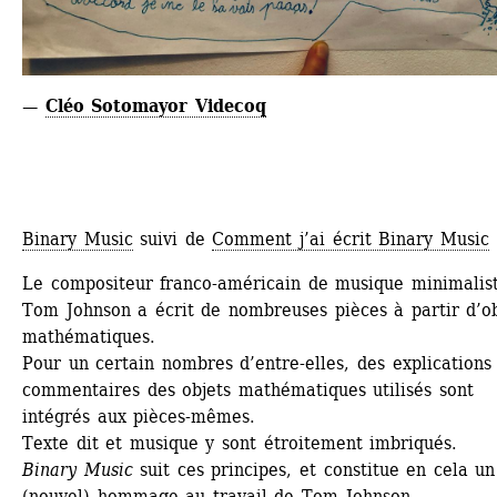
— 
Cléo Sotomayor Videcoq
Binary Music
suivi de 
Comment j’ai écrit Binary Music
Le compositeur franco-américain de musique minimalist
Tom Johnson a écrit de nombreuses pièces à partir d’obj
mathématiques.
Pour un certain nombres d’entre-elles, des explications 
commentaires des objets mathématiques utilisés sont 
intégrés aux pièces-mêmes.
Texte dit et musique y sont étroitement imbriqués.
Binary Music
suit ces principes, et constitue en cela un 
(nouvel) hommage au travail de Tom Johnson.