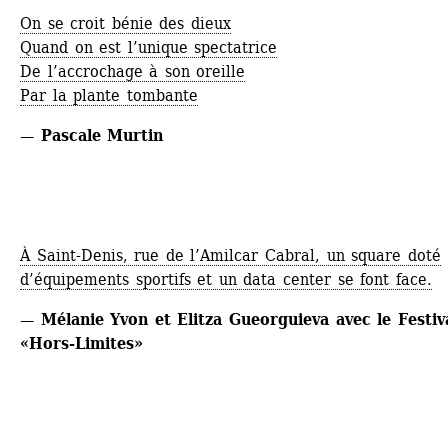
On se croit bénie des dieux
Quand on est l’unique spectatrice
De l’accrochage à son oreille
Par la plante tombante
— Pascale Murtin
À Saint-Denis, rue de l’Amilcar Cabral, un square doté 
d’équipements sportifs et un data center se font face.
— Mélanie Yvon et Elitza Gueorguieva avec le Festiva
«Hors-Limites»