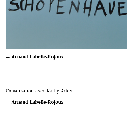
— Arnaud Labelle-Rojoux
Conversation avec Kathy Acker
— Arnaud Labelle-Rojoux