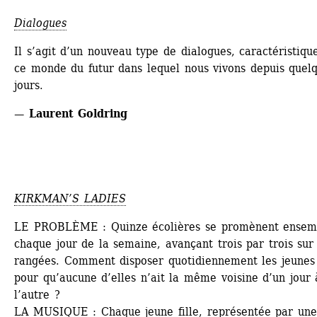
Dialogues
Il s’agit d’un nouveau type de dialogues, caractéristique
ce monde du futur dans lequel nous vivons depuis quelq
jours.
— Laurent Goldring
KIRKMAN’S LADIES
LE PROBLÈME : Quinze écolières se promènent ensemb
chaque jour de la semaine, avançant trois par trois sur 
rangées. Comment disposer quotidiennement les jeunes f
pour qu’aucune d’elles n’ait la même voisine d’un jour à
l’autre ?
LA MUSIQUE : Chaque jeune fille, représentée par une 