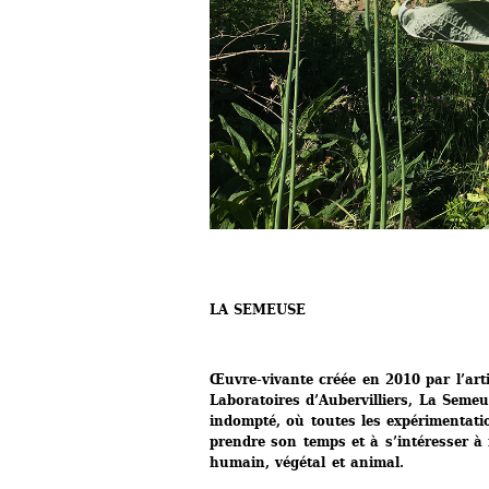
LA SEMEUSE
Œuvre-vivante créée en 2010 par l’arti
Laboratoires d’Aubervilliers, La Semeu
indompté, où toutes les expérimentation
prendre son temps et à s’intéresser à
humain, végétal et animal.