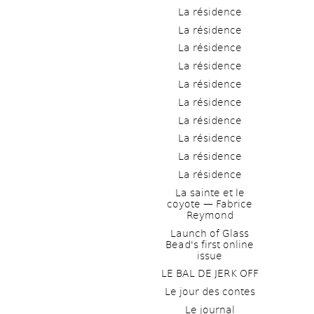
La résidence
La résidence
La résidence
La résidence
La résidence
La résidence
La résidence
La résidence
La résidence
La résidence
La sainte et le 
coyote — Fabrice 
Reymond
Launch of Glass 
Bead's first online 
issue
LE BAL DE JERK OFF
Le jour des contes
Le journal