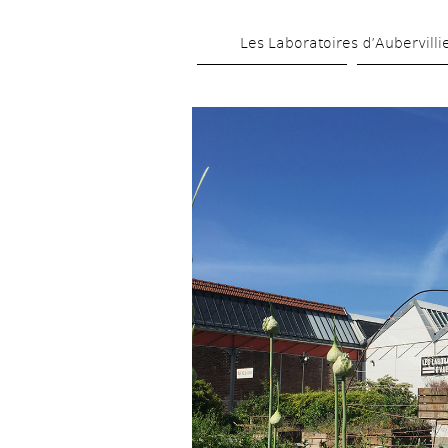
Les Laboratoires d’Aubervilli