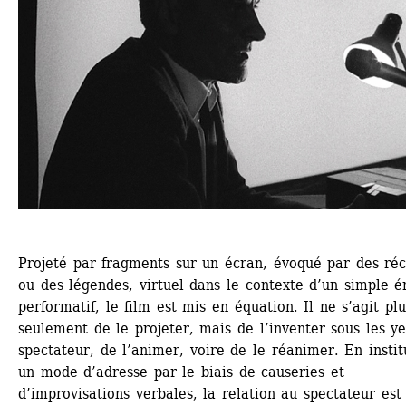
Projeté par fragments sur un écran, évoqué par des réci
ou des légendes, virtuel dans le contexte d’un simple é
performatif, le film est mis en équation. Il ne s’agit plus
seulement de le projeter, mais de l’inventer sous les ye
spectateur, de l’animer, voire de le réanimer. En institu
un mode d’adresse par le biais de causeries et 
d’improvisations verbales, la relation au spectateur est 