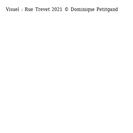
Visuel : Rue Trevet 2021 © Dominique Petitgand