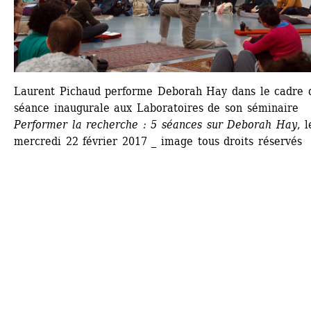
Laurent Pichaud performe Deborah Hay dans le cadre d
séance inaugurale aux Laboratoires de son séminaire 
Performer la recherche : 5 séances sur Deborah Hay
, l
mercredi 22 février 2017 _ image tous droits réservés