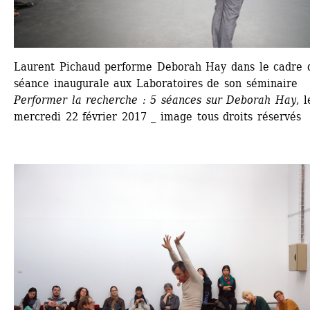
Laurent Pichaud performe Deborah Hay dans le cadre d
séance inaugurale aux Laboratoires de son séminaire 
Performer la recherche : 5 séances sur Deborah Hay
, l
mercredi 22 février 2017 _ image tous droits réservés