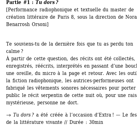
Partie #1 : 
Tu dors ?
[Performance radiophonique et textuelle du master de 
création littéraire de Paris 8, sous la direction de Nora
Benarrosh Orsoni]
Te souviens-tu de la dernière fois que tu as perdu ton 
calme ? 
À partir de cette question, des récits ont été collectés, 
enregistrés, réécrits, interprétés en passant d’une bouc
une oreille, du micro à la page et retour. Avec les outil
la fiction radiophonique, les autrices-performeuses ont 
fabriqué les vêtements sonores nécessaires pour porter 
public le récit serpentin de cette nuit où, pour une rais
mystérieuse, personne ne dort. 
→
Tu dors ?
a été créée à l’occasion d’Extra ! — Le fest
de la littérature vivante // Durée : 30min