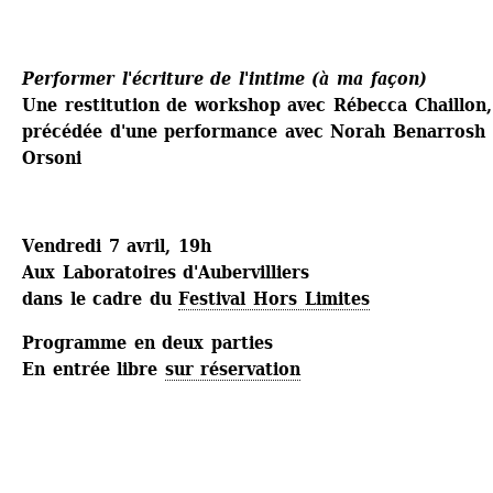
Performer l'écriture de l'intime (à ma façon)
Une restitution de workshop avec Rébecca Chaillon, 
précédée d'une performance avec Norah Benarrosh 
Orsoni
Vendredi 7 avril, 19h 
Aux Laboratoires d'Aubervilliers
dans le cadre du 
Festival Hors Limites
Programme en deux parties 
En entrée libre 
sur réservation