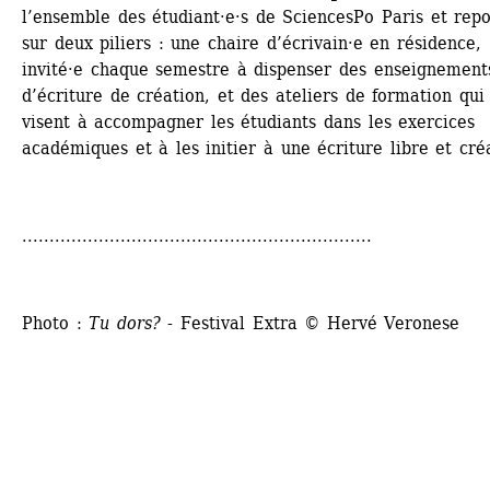
l’ensemble des étudiant·e·s de SciencesPo Paris et repo
sur deux piliers : une chaire d’écrivain·e en résidence, 
invité·e chaque semestre à dispenser des enseignements
d’écriture de création, et des ateliers de formation qui 
visent à accompagner les étudiants dans les exercices 
académiques et à les initier à une écriture libre et cré
................................................................
Photo : 
Tu dors?
- Festival Extra © Hervé Veronese