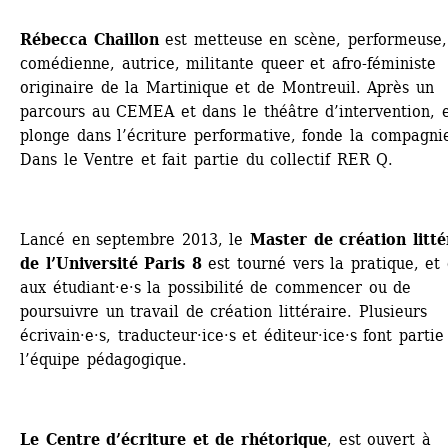
Rébecca Chaillon
est metteuse en scène, performeuse, 
comédienne, autrice, militante queer et afro-féministe 
originaire de la Martinique et de Montreuil. Après un 
parcours au CEMEA et dans le théâtre d’intervention, el
plonge dans l’écriture performative, fonde la compagnie
Dans le Ventre et fait partie du collectif RER Q.
Lancé en septembre 2013, le 
Master de création littér
de l’Université Paris 8
est tourné vers la pratique, et o
aux étudiant·e·s la possibilité de commencer ou de 
poursuivre un travail de création littéraire. Plusieurs 
écrivain·e·s, traducteur·ice·s et éditeur·ice·s font partie 
l’équipe pédagogique.
Le Centre d’écriture et de rhétorique
, est ouvert à 