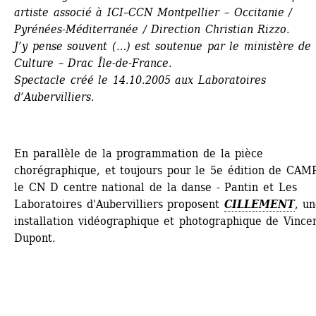
artiste associé à ICI–CCN Montpellier – Occitanie / 
Pyrénées-Méditerranée / Direction Christian Rizzo.
J’y pense souvent (…) est soutenue par le ministère de l
Culture – Drac Île-de-France.
Spectacle créé le 14.10.2005 aux Laboratoires 
d’Aubervilliers.
En parallèle de la programmation de la pièce 
chorégraphique, et toujours pour le 5e édition de CAM
le CN D centre national de la danse - Pantin et Les 
Laboratoires d'Aubervilliers proposent
CILLEMENT
, un
installation vidéographique et photographique de Vincen
Dupont.