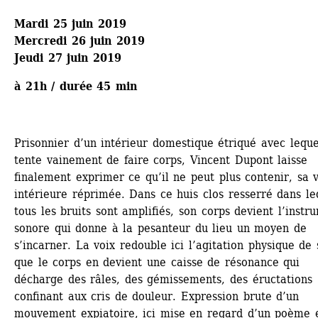
Mardi 25 juin 2019
Mercredi 26 juin 2019
Jeudi 27 juin 2019
à 21h / durée 45 min
Prisonnier d’un intérieur domestique étriqué avec lequel
tente vainement de faire corps, Vincent Dupont laisse 
finalement exprimer ce qu’il ne peut plus contenir, sa v
intérieure réprimée. Dans ce huis clos resserré dans leq
tous les bruits sont amplifiés, son corps devient l’instru
sonore qui donne à la pesanteur du lieu un moyen de 
s’incarner. La voix redouble ici l’agitation physique de s
que le corps en devient une caisse de résonance qui 
décharge des râles, des gémissements, des éructations 
confinant aux cris de douleur. Expression brute d’un 
mouvement expiatoire, ici mise en regard d’un poème e