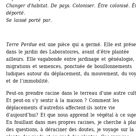
Changer d'habitat. De pays. Coloniser. Être colonisé. Êt
déporté.
Se laissé porté par. 
Terre Perdue
est une pièce qui a germé. Elle est présen
dans le jardin des Laboratoires, avant d’être plantée 
ailleurs. Elle vagabonde entre jardinage et généalogie, 
migrations et semences, ponctuée de bouillonnements 
ludiques autour du déplacement, du mouvement, du voy
et de l’immobilité.
Peut-on prendre racine dans le terreau d’une autre cult
Et peut-on s’y sentir à la maison ? Comment les 
déplacements d’autrefois affectent-ils notre vie 
d’aujourd’hui? Et que nous apprend le végétal à ce suje
En fouillant dans mes propres racines, je cherche à plan
des questions, à déraciner des doutes, je voyage sur la 