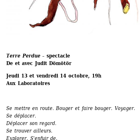
Terre Perdue
– spectacle
De et avec Judit Dömötör
Jeudi 13 et vendredi 14 octobre, 19h
Aux Laboratoires
Se mettre en route. Bouger et faire bouger. Voyager.
Se déplacer.
Déplacer son regard. 
Se trouver ailleurs.
Explorer. S'enfuir de.