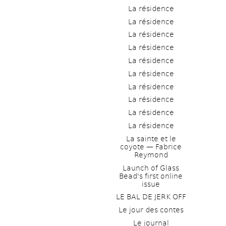
La résidence
La résidence
La résidence
La résidence
La résidence
La résidence
La résidence
La résidence
La résidence
La résidence
La sainte et le 
coyote — Fabrice 
Reymond
Launch of Glass 
Bead's first online 
issue
LE BAL DE JERK OFF
Le jour des contes
Le journal