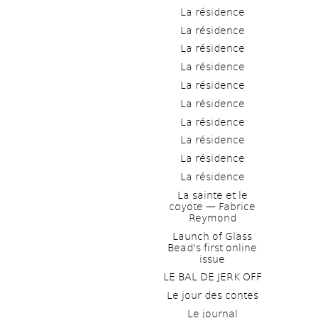
La résidence
La résidence
La résidence
La résidence
La résidence
La résidence
La résidence
La résidence
La résidence
La résidence
La sainte et le 
coyote — Fabrice 
Reymond
Launch of Glass 
Bead's first online 
issue
LE BAL DE JERK OFF
Le jour des contes
Le journal