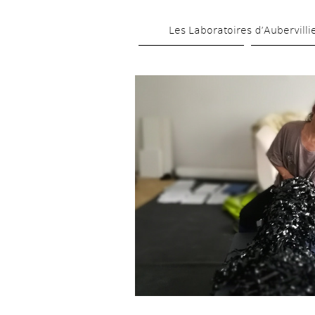
Les Laboratoires d’Aubervilli