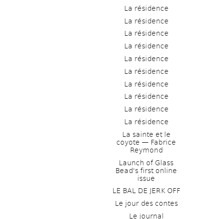
La résidence
La résidence
La résidence
La résidence
La résidence
La résidence
La résidence
La résidence
La résidence
La résidence
La sainte et le 
coyote — Fabrice 
Reymond
Launch of Glass 
Bead's first online 
issue
LE BAL DE JERK OFF
Le jour des contes
Le journal