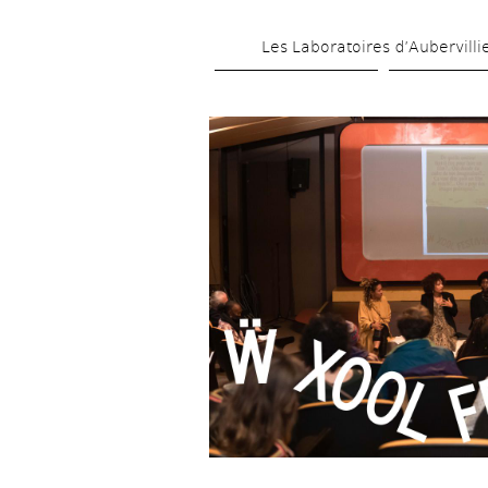
Les Laboratoires d’Aubervilli