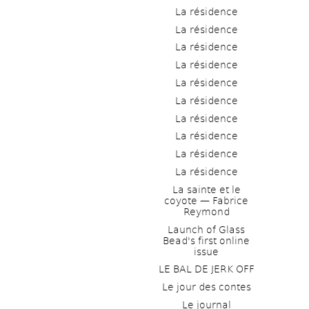
La résidence
La résidence
La résidence
La résidence
La résidence
La résidence
La résidence
La résidence
La résidence
La résidence
La sainte et le 
coyote — Fabrice 
Reymond
Launch of Glass 
Bead's first online 
issue
LE BAL DE JERK OFF
Le jour des contes
Le journal