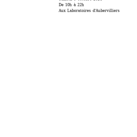
De 10h à 22h
Aux Laboratoires d'Aubervilliers