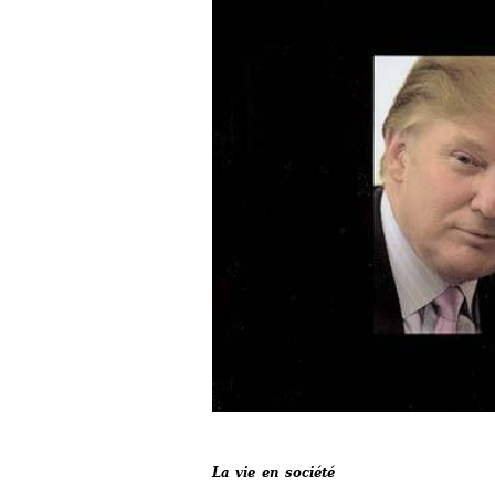
La vie en société