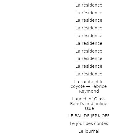
La résidence
La résidence
La résidence
La résidence
La résidence
La résidence
La résidence
La résidence
La résidence
La résidence
La sainte et le 
coyote — Fabrice 
Reymond
Launch of Glass 
Bead's first online 
issue
LE BAL DE JERK OFF
Le jour des contes
Le journal