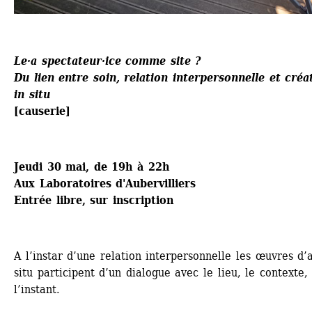
Le·a spectateur·ice comme site ?
Du lien entre soin, relation interpersonnelle et créat
in situ
[causerie]
Jeudi 30 mai, de 19h à 22h
Aux Laboratoires d'Aubervilliers
Entrée libre, sur inscription
A l’instar d’une relation interpersonnelle les œuvres d’ar
situ participent d’un dialogue avec le lieu, le contexte, 
l’instant.