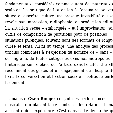
fondamentaux, considérés comme autant de matériaux à
sculpter. La pratique de l’attention à l’ordinaire, souven
située et discrète, cultive une presque invisibilité qui se
révèle par impression, radiophonie, et production éditor
La situation vécue – embarquée – et l’improvisation, son
outils de composition de partitions pour de possibles 
situations publiques, souvent dans des formats de longue
durée et lents. Au fil du temps, une analyse des process
urbains confrontés à l’explosion du nombre de « sans » 
de migrants de toutes catégories dans nos métropoles 
l’interroge sur la place de l’artiste dans la cité. Elle af
récemment des gestes et un engagement où l’hospitalité
l’art, la conversation et l’action sociale – politique parfo
fusionnent.
La pianiste 
Gwen Rouger
conçoit des performances 
musicales qui placent la rencontre et les relations huma
au centre de l'expérience. ​C'est dans cette démarche qu