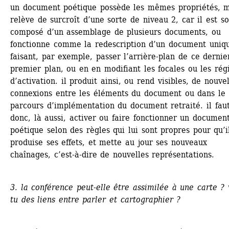
un document poétique possède les mêmes propriétés, ma
relève de surcroît d’une sorte de niveau 2, car il est so
composé d’un assemblage de plusieurs documents, ou 
fonctionne comme la redescription d’un document uniqu
faisant, par exemple, passer l’arrière-plan de ce dernier
premier plan, ou en en modifiant les focales ou les rég
d’activation. il produit ainsi, ou rend visibles, de nouvel
connexions entre les éléments du document ou dans le 
parcours d’implémentation du document retraité. il faut
donc, là aussi, activer ou faire fonctionner un document
poétique selon des règles qui lui sont propres pour qu’il
produise ses effets, et mette au jour ses nouveaux 
chaînages, c’est-à-dire de nouvelles représentations.
3. la conférence peut-elle être assimilée à une carte ? 
tu des liens entre parler et cartographier ?