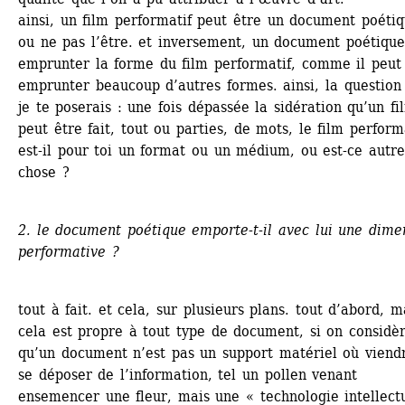
ainsi, un film performatif peut être un document poétiqu
ou ne pas l’être. et inversement, un document poétique
emprunter la forme du film performatif, comme il peut 
emprunter beaucoup d’autres formes. ainsi, la question 
je te poserais : une fois dépassée la sidération qu’un fil
peut être fait, tout ou parties, de mots, le film performa
est-il pour toi un format ou un médium, ou est-ce autre
chose ?
2. le document poétique emporte-t-il avec lui une dimen
performative ?
tout à fait. et cela, sur plusieurs plans. tout d’abord, ma
cela est propre à tout type de document, si on considèr
qu’un document n’est pas un support matériel où viendra
se déposer de l’information, tel un pollen venant 
ensemencer une fleur, mais une « technologie intellectu