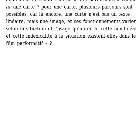
lit
une carte ? pour une carte, plusieurs parcours sont 
possibles, car là encore, une carte n’est pas un texte 
linéaire, mais une image, et ses fonctionnements varien
selon la situation et l’usage qu’on en a. cette non-linéar
et cette indexicalité à la situation existent-elles dans le
film performatif » ?