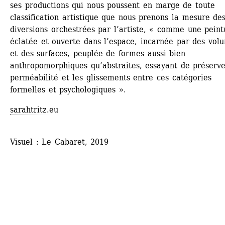
ses productions qui nous poussent en marge de toute 
classification artistique que nous prenons la mesure des
diversions orchestrées par l’artiste, « comme une peintu
éclatée et ouverte dans l’espace, incarnée par des volu
et des surfaces, peuplée de formes aussi bien 
anthropomorphiques qu’abstraites, essayant de préserver
perméabilité et les glissements entre ces catégories 
formelles et psychologiques ».
sarahtritz.eu
Visuel : Le Cabaret, 2019