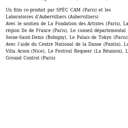
Un film co-produit par SPÉC CAM (Paris) et les 
Laboratoires d’Aubervilliers (Aubervilliers) 
Avec le soutien de La Fondation des Artistes (Paris), La
région Ile de France (Paris), Le conseil départemental d
Seine-Saint-Denis (Bobigny), Le Palais de Tokyo (Paris) 
Avec l’aide du Centre National de la Danse (Pantin), La
Villa Arson (Nice), Le Festival Requeer (La Réunion), L
Ground Control (Paris)