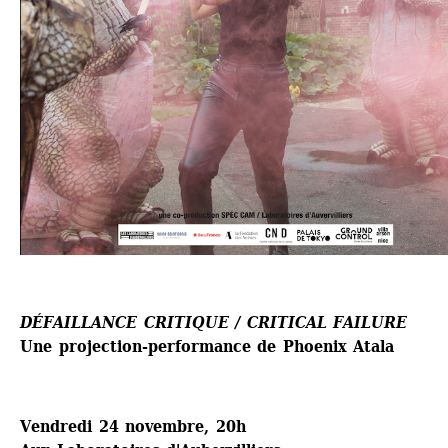
DÉFAILLANCE CRITIQUE / CRITICAL FAILURE
Une projection-performance de Phoenix Atala
Vendredi 24 novembre, 20h