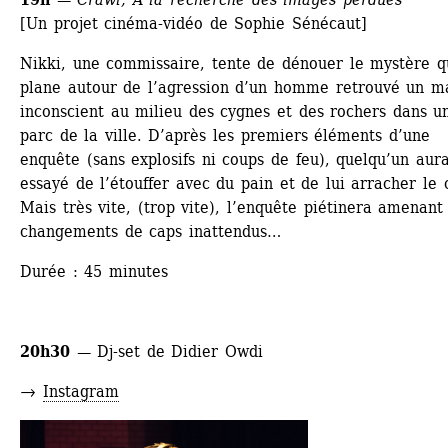
[Un projet cinéma-vidéo de Sophie Sénécaut]
Nikki, une commissaire, tente de dénouer le mystère qu
plane autour de l’agression d’un homme retrouvé un ma
inconscient au milieu des cygnes et des rochers dans un
parc de la ville. D’après les premiers éléments d’une 
enquête (sans explosifs ni coups de feu), quelqu’un aurai
essayé de l’étouffer avec du pain et de lui arracher le 
Mais très vite, (trop vite), l’enquête piétinera amenant 
changements de caps inattendus…
Durée : 45 minutes 
20h30 — 
Dj-set de Didier Owdi
→ 
Instagram