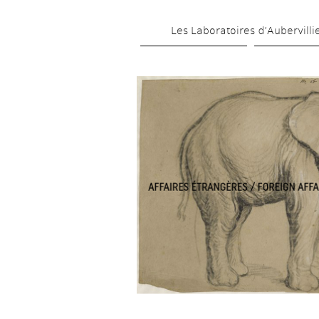
Les Laboratoires d’Aubervilli