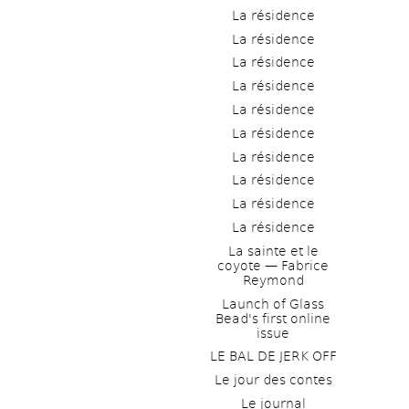
La résidence
La résidence
La résidence
La résidence
La résidence
La résidence
La résidence
La résidence
La résidence
La résidence
La sainte et le 
coyote — Fabrice 
Reymond
Launch of Glass 
Bead's first online 
issue
LE BAL DE JERK OFF
Le jour des contes
Le journal