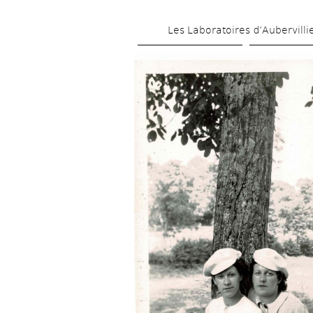
Les Laboratoires d’Aubervilli