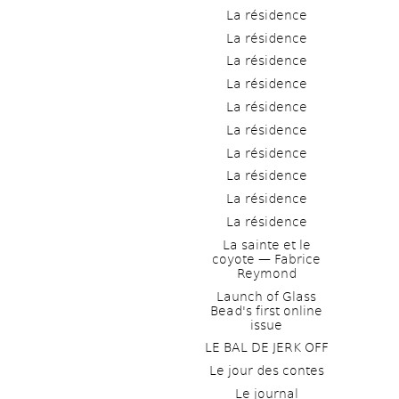
La résidence
La résidence
La résidence
La résidence
La résidence
La résidence
La résidence
La résidence
La résidence
La résidence
La sainte et le 
coyote — Fabrice 
Reymond
Launch of Glass 
Bead's first online 
issue
LE BAL DE JERK OFF
Le jour des contes
Le journal