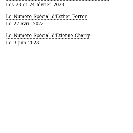
Les 23 et 24 février 2023
Le Numéro Spécial d'Esther Ferrer
Le 22 avril 2023
Le Numéro Spécial d'Étienne Charry
Le 3 juin 2023