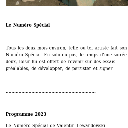
Le Numéro Spécial
Tous les deux mois environ, telle ou tel artiste fait son 
Numéro Spécial. En solo ou pas, le temps d’une soirée 
deux, loisir lui est offert de revenir sur des essais 
préalables, de développer, de persister et signer
...............................................................
Programme 2023
Le Numéro Spécial de Valentin Lewandowski