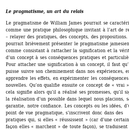
Le pragmatisme, un art du relais
Le pragmatisme de William James pourrait se caractéri
comme une pratique philosophique invitant à l’art de re
– relayer des pratiques, des concepts, des propositions.
pourrait brièvement présenter le pragmatisme jamesien
comme consistant à rattacher la signification et la vérit
d’un concept à ses conséquences pratiques et particulièr
Pour attacher une signification à un concept, il faut qu’
puisse suivre son cheminement dans nos expériences, en
apprendre les effets, en expérimenter les conséquences 
nouvelles. Qu’on qualifie ensuite ce concept de « vrai »,
cela signifie alors qu’il a réalisé ses promesses, qu’il si
la réalisation d’un possible dans lequel nous placions, s
garantie, notre confiance. Les concepts ou les idées, d’u
point de vue pragmatique, s’inscrivent donc dans des 
pratiques qui, si elles « réussissent » (car d’une certain
façon elles « marchent » de toute façon), se traduisent 