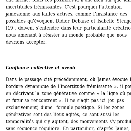
incertitudes frémissantes. C’est pourquoi l’attention 
jamesienne aux failles actives, comme l’insistance des 
possibles qu’évoquent Didier Debaise et Isabelle Stenge
[19], doivent s’entendre dans leur particularité créatrice
nous amenant à résister au monde probable que nous 
devrions accepter.
Confiance collective et avenir
Dans le passage cité précédemment, où James évoque l
bordure dynamique de l’incertitude frémissante », il pou
en décrivant la zone générative comme « la ligne où pa
et futur se rencontrent ». Il ne s’agit pas ici (ou pas 
exclusivement) d’une formule poétique. Si les zones 
génératives sont des lieux agités, ce sont aussi les 
temporalités qui s’y agitent, des mouvements s’y produi
sans séquence régulière. En particulier, d’après James, 