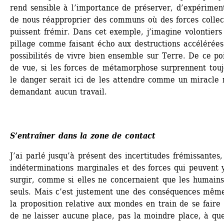
rend sensible à l’importance de préserver, d’expériment
de nous réapproprier des communs où des forces collect
puissent frémir. Dans cet exemple, j’imagine volontiers 
pillage comme faisant écho aux destructions accélérées 
possibilités de vivre bien ensemble sur Terre. De ce poi
de vue, si les forces de métamorphose surprennent toujo
le danger serait ici de les attendre comme un miracle n
demandant aucun travail.
S’entraîner dans la zone de contact
J’ai parlé jusqu’à présent des incertitudes frémissantes, 
indéterminations marginales et des forces qui peuvent y
surgir, comme si elles ne concernaient que les humains 
seuls. Mais c’est justement une des conséquences même
la proposition relative aux mondes en train de se faire 
de ne laisser aucune place, pas la moindre place, à que