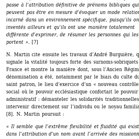
passe à l’attribution définitive de prénoms bibliques qui
peuvent pas être en mesure d’évoquer un mode relation
incarné dans un environnement spécifique, puisqu’ils ont
inventés ailleurs et qu’ils ont une manière totalement 
différente d’exprimer, de résumer les personnes qui les 
portent ».
[7]
N. Martin cite ensuite les travaux d’André Burguière, qu
signale la vitalité toujours forte des surnoms-sobriquets 
France et montre la manière dont, sous l’Ancien Régime
dénomination a été, notamment par le biais du culte du
saint patron, le lieu d’exercice d’un « nouveau contrôle 
social où le pouvoir ecclésiastique confortait le pouvoir 
administratif : démanteler les solidarités traditionnelles
intervenir directement sur l’individu ou le noyau familia
[8]. N. Martin poursuit :
« Il semble que l’extrême flexibilité et fluidité qui exista
dans l’attribution d’un nom avant l’arrivée des missionn