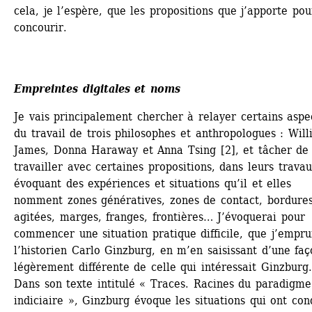
cela, je l’espère, que les propositions que j’apporte pour
concourir. 
Empreintes digitales et noms
Je vais principalement chercher à relayer certains aspec
du travail de trois philosophes et anthropologues : Will
James, Donna Haraway et Anna Tsing [2], et tâcher de 
travailler avec certaines propositions, dans leurs travaux
évoquant des expériences et situations qu’il et elles 
nomment zones génératives, zones de contact, bordures
agitées, marges, franges, frontières… J’évoquerai pour 
commencer une situation pratique difficile, que j’emprun
l’historien Carlo Ginzburg, en m’en saisissant d’une faç
légèrement différente de celle qui intéressait Ginzburg. 
Dans son texte intitulé « Traces. Racines du paradigme 
indiciaire », Ginzburg évoque les situations qui ont cond