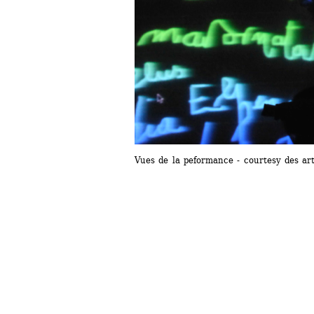
Vues de la peformance - courtesy des art