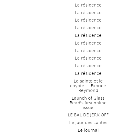
La résidence
La résidence
La résidence
La résidence
La résidence
La résidence
La résidence
La résidence
La résidence
La résidence
La sainte et le 
coyote — Fabrice 
Reymond
Launch of Glass 
Bead's first online 
issue
LE BAL DE JERK OFF
Le jour des contes
Le journal