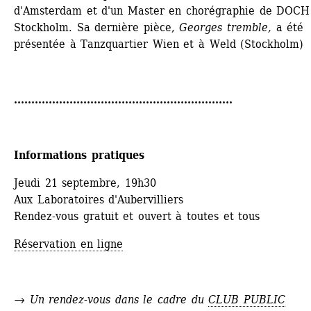
d'Amsterdam et d'un Master en chorégraphie de DOCH 
Stockholm. Sa dernière pièce, 
Georges tremble,
a été 
présentée à Tanzquartier Wien et à Weld (Stockholm) 
...............................................................
Informations pratiques
Jeudi 21 septembre, 19h30
Aux Laboratoires d'Aubervilliers
Rendez-vous gratuit et ouvert à toutes et tous
Réservation en ligne
→ Un rendez-vous dans le cadre du 
CLUB PUBLIC