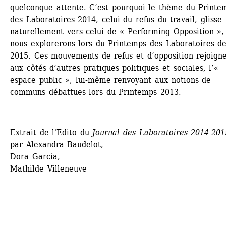
quelconque attente. C’est pourquoi le thème du Printem
des Laboratoires 2014, celui du refus du travail, glisse 
naturellement vers celui de « Performing Opposition », 
nous explorerons lors du Printemps des Laboratoires de
2015. Ces mouvements de refus et d’opposition rejoignen
aux côtés d’autres pratiques politiques et sociales, l’« 
espace public », lui-même renvoyant aux notions de 
communs débattues lors du Printemps 2013.
Extrait de l'Edito du 
Journal des Laboratoires 2014-201
par Alexandra Baudelot, 
Dora García, 
Mathilde Villeneuve