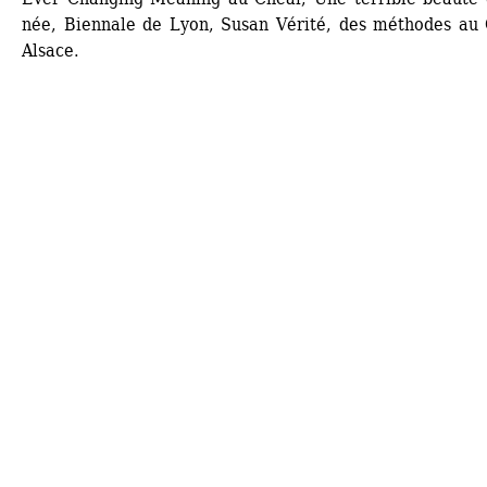
née, Biennale de Lyon, Susan Vérité, des méthodes au 
Alsace.