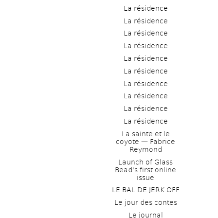
La résidence
La résidence
La résidence
La résidence
La résidence
La résidence
La résidence
La résidence
La résidence
La résidence
La sainte et le 
coyote — Fabrice 
Reymond
Launch of Glass 
Bead's first online 
issue
LE BAL DE JERK OFF
Le jour des contes
Le journal