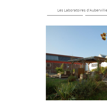
Les Laboratoires d’Aubervilli