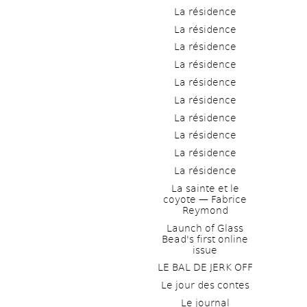
La résidence
La résidence
La résidence
La résidence
La résidence
La résidence
La résidence
La résidence
La résidence
La résidence
La sainte et le 
coyote — Fabrice 
Reymond
Launch of Glass 
Bead's first online 
issue
LE BAL DE JERK OFF
Le jour des contes
Le journal