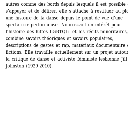
autres comme des bords depuis lesquels il est possible 
s’appuyer et de délirer, elle s’attache à restituer au pla
une histoire de la danse depuis le point de vue d’une 
spectatrice-performeuse. Nourrissant un intérêt pour 
l’histoire des luttes LGBTQI+ et les récits minoritaires, 
combine savoirs théoriques et savoirs populaires, 
descriptions de gestes et rap, matériaux documentaire e
fictions. Elle travaille actuellement sur un projet autour
la critique de danse et activiste féministe lesbienne Jill 
Johnston (1929-2010).