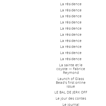
La résidence
La résidence
La résidence
La résidence
La résidence
La résidence
La résidence
La résidence
La résidence
La résidence
La sainte et le 
coyote — Fabrice 
Reymond
Launch of Glass 
Bead's first online 
issue
LE BAL DE JERK OFF
Le jour des contes
Le journal