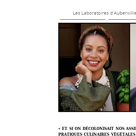
Les Laboratoires d’Aubervilli
« ET SI ON DÉCOLONISAIT NOS ASS
PRATIQUES CULINAIRES VÉGÉTALES 