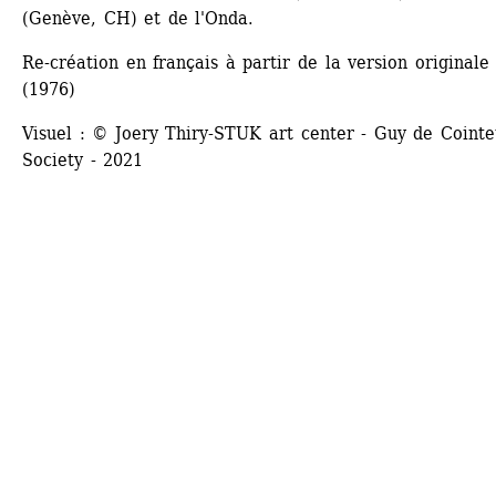
(Genève, CH) et de l'Onda.
Re-création en français à partir de la version originale 
(1976)
Visuel : © Joery Thiry-STUK art center - Guy de Cointet
Society - 2021