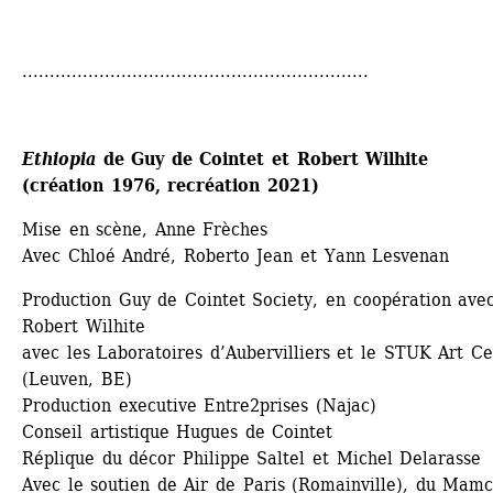
...............................................................
Ethiopia
de Guy de Cointet et Robert Wilhite 
(création 1976, recréation 2021)
Mise en scène, Anne Frèches 
Avec Chloé André, Roberto Jean et Yann Lesvenan
Production Guy de Cointet Society, en coopération avec
Robert Wilhite 
avec les Laboratoires d’Aubervilliers et le STUK Art Ce
(Leuven, BE)
Production executive Entre2prises (Najac) 
Conseil artistique Hugues de Cointet 
Réplique du décor Philippe Saltel et Michel Delarasse
Avec le soutien de Air de Paris (Romainville), du Mamc