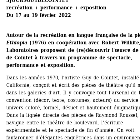
3JOURSGUYDECOINTET
recréation + performance + exposition
Du 17 au 19 février 2022
Autour de la recréation en langue française de la pi
Ethiopia
(1976) en coopération avec Robert Wilhite,
Laboratoires proposent de (re)découvrir l'œuvre de 
de Cointet à travers un programme de spectacle, 
performance et exposition.
Dans les années 1970, l’artiste Guy de Cointet, installé 
Californie, conçoit et écrit des pièces de théâtre qu’il 
dans les galeries d’art. Il y convoque tout l’arsenal de l
convention (décor, texte, costumes, acteurs) au service 
univers coloré, formel, désuet et hautement énigmatique
Dans la lignée directe des pièces de Raymond Roussel, 
navigue entre le théâtre de boulevard, l’écriture 
expérimentale et le spectacle de fin d’année. On voit 
fanfaronner d’élégantes enquêtrices dans un environnem