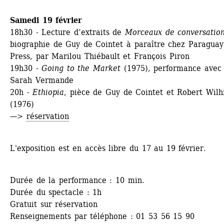
Samedi 19 février
18h30 - Lecture d’extraits de 
Morceaux de conversatio
biographie de Guy de Cointet à paraître chez Paraguay 
Press, par Marilou Thiébault et François Piron 
19h30 - 
Going to the Market 
(1975), performance avec 
Sarah Vermande
20h - 
Ethiopia
, pièce de Guy de Cointet et Robert Wilhi
(1976)
—> 
réservation
L'exposition est en accès libre du 17 au 19 février.
Durée de la performance : 10 min.
Durée du spectacle : 1h
Gratuit sur réservation
Renseignements par téléphone : 01 53 56 15 90