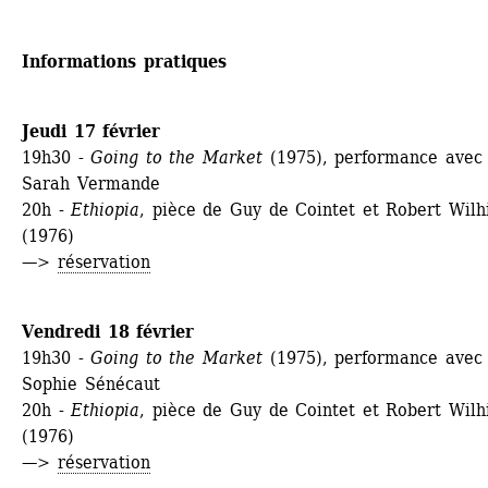
Informations pratiques
Jeudi 17 février
19h30 - 
Going to the Market 
(1975), performance avec 
Sarah Vermande
20h - 
Ethiopia
, pièce de Guy de Cointet et Robert Wilhi
(1976)
—> 
réservation
Vendredi 18 février
19h30 - 
Going to the Market 
(1975), performance avec 
Sophie Sénécaut
20h - 
Ethiopia
, pièce de Guy de Cointet et Robert Wilhi
(1976)
—> 
réservation