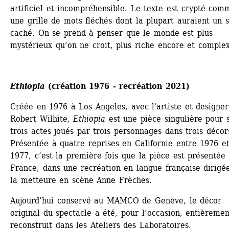
artificiel et incompréhensible. Le texte est crypté comm
une grille de mots fléchés dont la plupart auraient un s
caché. On se prend à penser que le monde est plus 
mystérieux qu’on ne croit, plus riche encore et comple
Ethiopia
(création 1976 - recréation 2021)
Créée en 1976 à Los Angeles, avec l'artiste et designer 
Robert Wilhite, 
Ethiopia
est une pièce singulière pour s
trois actes joués par trois personnages dans trois décors
Présentée à quatre reprises en Californie entre 1976 et
1977, c’est la première fois que la pièce est présentée 
France, dans une recréation en langue française dirigée
la metteure en scène Anne Frèches.
Aujourd’hui conservé au MAMCO de Genève, le décor 
original du spectacle a été, pour l’occasion, entièrement
reconstruit dans les Ateliers des Laboratoires.