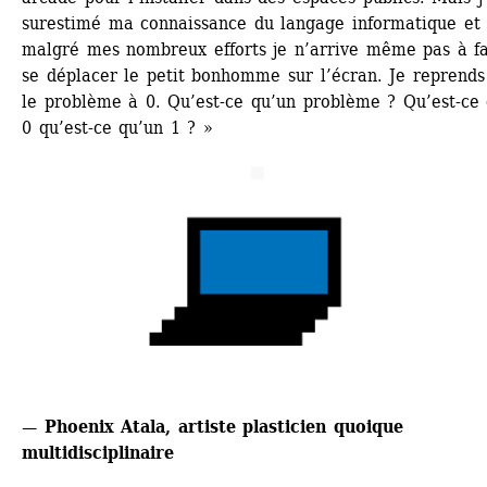
surestimé ma connaissance du langage informatique et 
malgré mes nombreux efforts je n’arrive même pas à fai
se déplacer le petit bonhomme sur l’écran. Je reprends
le problème à 0. Qu’est-ce qu’un problème ? Qu’est-ce 
0 qu’est-ce qu’un 1 ? »
— Phoenix Atala, artiste plasticien quoique 
multidisciplinaire 