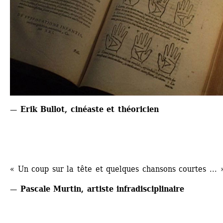
— Erik Bullot, cinéaste et théoricien
« Un coup sur la tête et quelques chansons courtes ... 
— Pascale Murtin, artiste infradisciplinaire