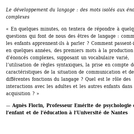
Le développement du langage : des mots isolés aux éno
complexes
« En quelques minutes, on tentera de répondre à quelq
questions qui font de nous des êtres de langage : comm
les enfants apprennent-ils à parler ? Comment passent-il
en quelques années, des premiers mots à la production 
d’énoncés complexes, supposant un vocabulaire varié, 
l’utilisation de règles syntaxiques, la prise en compte de
caractéristiques de la situation de communication et des
différentes fonctions du langage ? Quel est le rôle des 
interactions avec les adultes et les autres enfants dans 
acquisition ? »
— Agnès Florin, Professeur Emérite de psychologie d
l’enfant et de l’éducation à l’Université de Nantes