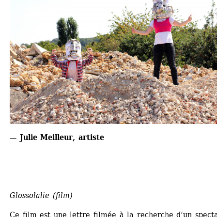
— Julie Meilleur, artiste 
Glossolalie (film)
Ce film est une lettre filmée à la recherche d’un specta