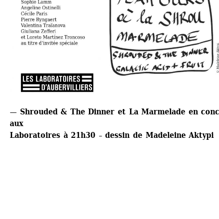
— Shrouded & The Dinner et La Marmelade en conce
aux
Laboratoires à 21h30 – dessin de Madeleine Aktypi