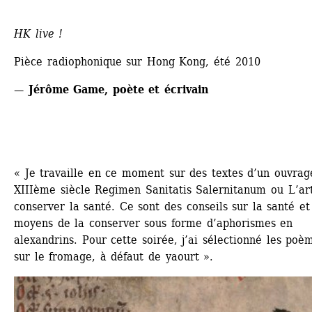
HK live !
Pièce radiophonique sur Hong Kong, été 2010
— Jérôme Game, poète et écrivain
« Je travaille en ce moment sur des textes d’un ouvrage
XIIIème siècle Regimen Sanitatis Salernitanum ou L’art
conserver la santé. Ce sont des conseils sur la santé et 
moyens de la conserver sous forme d’aphorismes en 
alexandrins. Pour cette soirée, j’ai sélectionné les poèm
sur le fromage, à défaut de yaourt ».