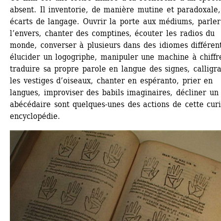
absent. Il inventorie, de manière mutine et paradoxale, 
écarts de langage. Ouvrir la porte aux médiums, parler 
l’envers, chanter des comptines, écouter les radios du 
monde, converser à plusieurs dans des idiomes différents
élucider un logogriphe, manipuler une machine à chiffre
traduire sa propre parole en langue des signes, calligra
les vestiges d’oiseaux, chanter en espéranto, prier en 
langues, improviser des babils imaginaires, décliner un 
abécédaire sont quelques-unes des actions de cette curi
encyclopédie.