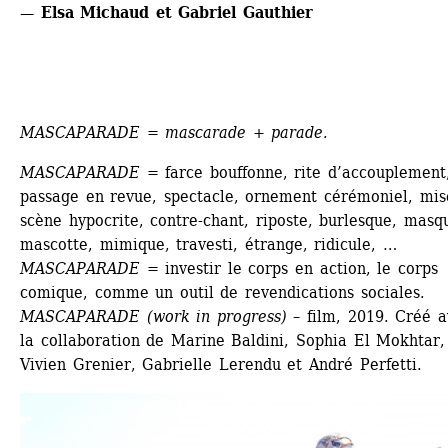
— Elsa Michaud et Gabriel Gauthier
MASCAPARADE = mascarade + parade.
MASCAPARADE
= farce bouffonne, rite d’accouplement,
passage en revue, spectacle, ornement cérémoniel, mise
scène hypocrite, contre-chant, riposte, burlesque, masqu
mascotte, mimique, travesti, étrange, ridicule, …
MASCAPARADE
= investir le corps en action, le corps 
comique, comme un outil de revendications sociales.
MASCAPARADE (work in progress)
– film, 2019. Créé a
la collaboration de Marine Baldini, Sophia El Mokhtar, 
Vivien Grenier, Gabrielle Lerendu et André Perfetti.