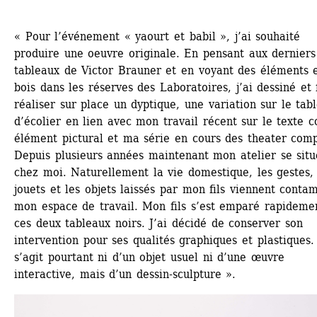
« Pour l’événement « yaourt et babil », j’ai souhaité 
produire une oeuvre originale. En pensant aux derniers 
tableaux de Victor Brauner et en voyant des éléments e
bois dans les réserves des Laboratoires, j’ai dessiné et f
réaliser sur place un dyptique, une variation sur le tabl
d’écolier en lien avec mon travail récent sur le texte 
élément pictural et ma série en cours des theater comp
Depuis plusieurs années maintenant mon atelier se situe
chez moi. Naturellement la vie domestique, les gestes, l
jouets et les objets laissés par mon fils viennent contam
mon espace de travail. Mon fils s’est emparé rapidemen
ces deux tableaux noirs. J’ai décidé de conserver son 
intervention pour ses qualités graphiques et plastiques. 
s’agit pourtant ni d’un objet usuel ni d’une œuvre 
interactive, mais d’un dessin-sculpture ».