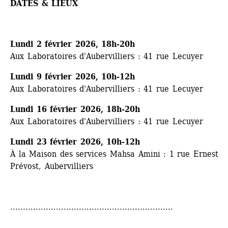
DATES & LIEUX
Lundi 2 février 2026, 18h-20h
Aux Laboratoires d'Aubervilliers : 41 rue Lecuyer
Lundi 9 février 2026, 10h-12h
Aux Laboratoires d'Aubervilliers : 41 rue Lecuyer
Lundi 16 février 2026, 18h-20h
Aux Laboratoires d'Aubervilliers : 41 rue Lecuyer
Lundi 23 février 2026, 10h-12h
À la Maison des services Mahsa Amini : 1 rue Ernest 
Prévost, Aubervilliers
................................................................