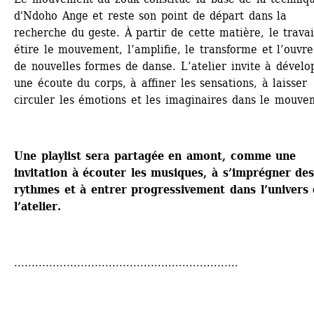
d'Ndoho Ange et reste son point de départ dans la 
recherche du geste. À partir de cette matière, le travail
étire le mouvement, l’amplifie, le transforme et l’ouvre 
de nouvelles formes de danse. L’atelier invite à dévelop
une écoute du corps, à affiner les sensations, à laisser 
circuler les émotions et les imaginaires dans le mouve
Une playlist sera partagée en amont, comme une 
invitation à écouter les musiques, à s’imprégner des
rythmes et à entrer progressivement dans l’univers 
l’atelier.
................................................................