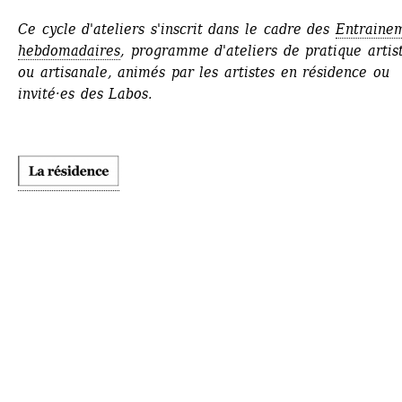
Ce cycle d'ateliers s'inscrit dans le cadre des 
Entrainem
hebdomadaires
, programme d'ateliers de pratique artist
ou artisanale, animés par les artistes en résidence ou 
invité·es des Labos.