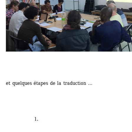
et quelques étapes de la traduction ...