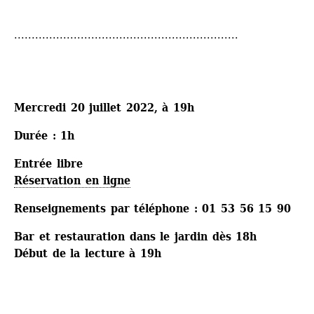
................................................................
Mercredi 20 juillet 2022, à 19h
Durée : 1h
Entrée libre
Réservation en ligne
Renseignements par téléphone : 01 53 56 15 90
Bar et restauration dans le jardin dès 18h
Début de la lecture à 19h