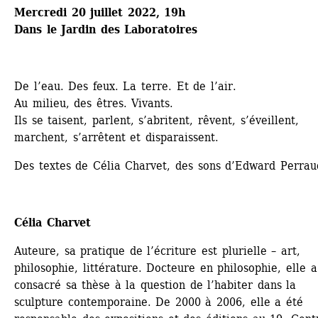
Mercredi 20 juillet 2022, 19h
Dans le Jardin des Laboratoires
De l’eau. Des feux. La terre. Et de l’air.
Au milieu, des êtres. Vivants.
Ils se taisent, parlent, s’abritent, rêvent, s’éveillent, 
marchent, s’arrêtent et disparaissent.
Des textes de Célia Charvet, des sons d’Edward Perrau
Célia Charvet
Auteure, sa pratique de l’écriture est plurielle – art, 
philosophie, littérature. Docteure en philosophie, elle a 
consacré sa thèse à la question de l’habiter dans la 
sculpture contemporaine. De 2000 à 2006, elle a été 