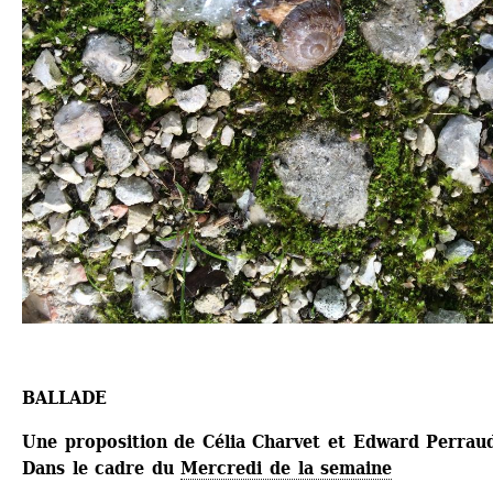
BALLADE
Une proposition de Célia Charvet et Edward Perrau
Dans le cadre du 
Mercredi de la semaine