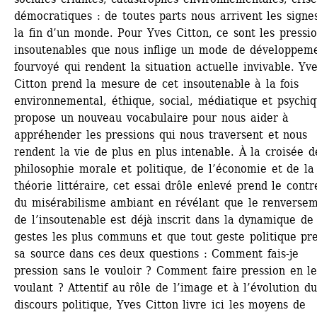
démocratiques : de toutes parts nous arrivent les signes
la fin d’un monde. Pour Yves Citton, ce sont les pressio
insoutenables que nous inflige un mode de développeme
fourvoyé qui rendent la situation actuelle invivable. Yve
Citton prend la mesure de cet insoutenable à la fois 
environnemental, éthique, social, médiatique et psychiq
propose un nouveau vocabulaire pour nous aider à 
appréhender les pressions qui nous traversent et nous 
rendent la vie de plus en plus intenable. À la croisée de
philosophie morale et politique, de l’économie et de la 
théorie littéraire, cet essai drôle enlevé prend le contre
du misérabilisme ambiant en révélant que le renversem
de l’insoutenable est déjà inscrit dans la dynamique de 
gestes les plus communs et que tout geste politique pre
sa source dans ces deux questions : Comment fais-je 
pression sans le vouloir ? Comment faire pression en le
voulant ? Attentif au rôle de l’image et à l’évolution du
discours politique, Yves Citton livre ici les moyens de 