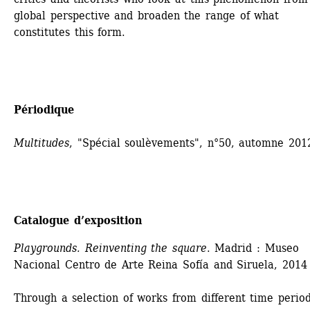
global perspective and broaden the range of what 
constitutes this form.
Périodique
Multitudes
, "Spécial soulèvements", n°50, automne 201
Catalogue d’exposition
Playgrounds. Reinventing the square
. Madrid : Museo 
Nacional Centro de Arte Reina Sofía and Siruela, 2014
Through a selection of works from different time period