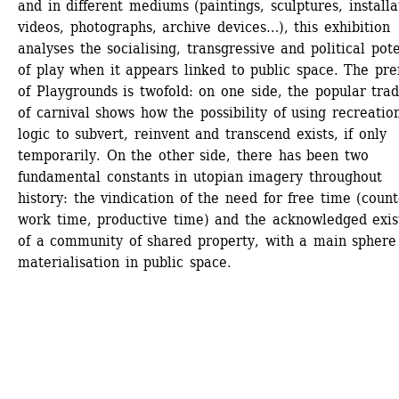
and in different mediums (paintings, sculptures, installat
videos, photographs, archive devices…), this exhibition 
analyses the socialising, transgressive and political poten
of play when it appears linked to public space. The pre
of Playgrounds is twofold: on one side, the popular tradi
of carnival shows how the possibility of using recreation
logic to subvert, reinvent and transcend exists, if only 
temporarily. On the other side, there has been two 
fundamental constants in utopian imagery throughout 
history: the vindication of the need for free time (count
work time, productive time) and the acknowledged exis
of a community of shared property, with a main sphere 
materialisation in public space. 