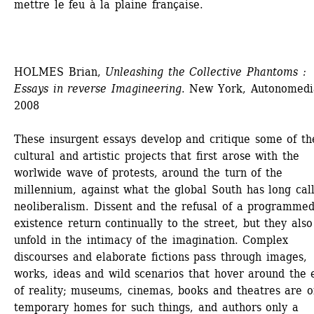
mettre le feu à la plaine française.
HOLMES Brian, 
Unleashing the Collective Phantoms : 
Essays in reverse Imagineering
. New York, Autonomedia
2008
These insurgent essays develop and critique some of the
cultural and artistic projects that first arose with the 
worlwide wave of protests, around the turn of the 
millennium, against what the global South has long call
neoliberalism. Dissent and the refusal of a programmed
existence return continually to the street, but they also 
unfold in the intimacy of the imagination. Complex 
discourses and elaborate fictions pass through images, 
works, ideas and wild scenarios that hover around the e
of reality; museums, cinemas, books and theatres are on
temporary homes for such things, and authors only a 