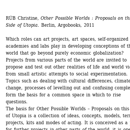
RÜB Christine, 
Other Possible Worlds : Proposals on thi
Side of Utopia
. Berlin, Argobooks, 2011
Which roles can art projects, art spaces, self-organized 
academies and labs play in developing conceptions of th
world that go beyond purely economic globalization? 
Projects from various parts of the world are invited to 
propose and test out other realities of life and world vi
from small artistic attempts to social experimentation. 
Topics such as dealing with cultural differences, climate
change, processes of levelling out and confusing complex
form the basis for a common space in which to rise 
questions.
The basis for Other Possible Worlds – Proposals on this 
of Utopia is a collection of ideas, concepts, models, ter
projects, kits and modes of acting. It is conceived as a 
for further projects in other parts of the world, it is ope