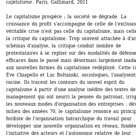
capitalisme
. Paris, Gallimard, 2011
Le capitalisme prospère ; la société se dégrade. La 
croissance du profit s'accompagne de celle de l'exclusio
véritable crise n'est pas celle du capitalisme, mais celle
la critique du capitalisme. Trop souvent attachée à d'an
schémas d'analyse, la critique conduit nombre de 
protestataires à se replier sur des modalités de défense
efficaces dans le passé mais désormais largement inada
aux nouvelles formes du capitalisme redéployé. Cette cri
Ève Chiapello et Luc Boltanski, sociologues, l'analysent 
racine. Ils tracent les contours du nouvel esprit du 
capitalisme à partir d'une analyse inédite des textes de 
management qui ont nourri la pensée du patronat, irrig
les nouveaux modes d'organisation des entreprises : dès 
milieu des années 70, le capitalisme renonce au princip
fordiste de l'organisation hiérarchique du travail pour 
développer une nouvelle organisation en réseau, fondée 
l'initiative des acteurs et l'autonomie relative de leur 