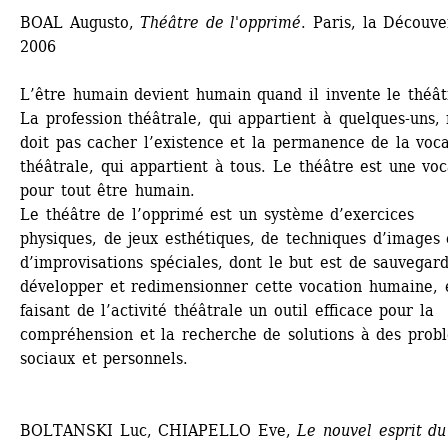
BOAL Augusto, 
Théâtre de l'opprimé
. Paris, la Découver
2006 
L’être humain devient humain quand il invente le théâtr
La profession théâtrale, qui appartient à quelques-uns, 
doit pas cacher l’existence et la permanence de la voca
théâtrale, qui appartient à tous. Le théâtre est une voca
pour tout être humain. 
Le théâtre de l’opprimé est un système d’exercices 
physiques, de jeux esthétiques, de techniques d’images e
d’improvisations spéciales, dont le but est de sauvegarde
développer et redimensionner cette vocation humaine, e
faisant de l’activité théâtrale un outil efficace pour la 
compréhension et la recherche de solutions à des probl
sociaux et personnels.
BOLTANSKI Luc, CHIAPELLO Eve, 
Le nouvel esprit du 