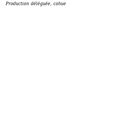
Production déléguée, cohue