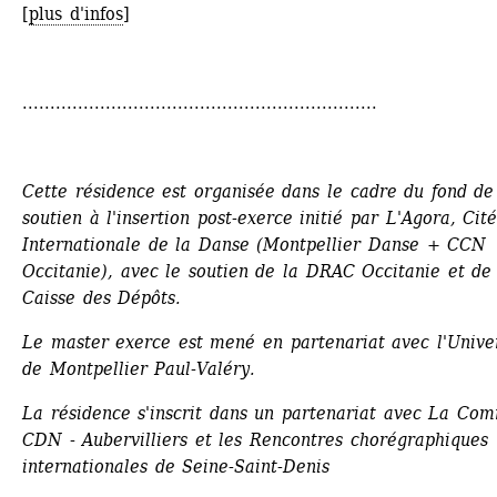
[
plus d'infos
]
................................................................
Cette résidence est organisée dans le cadre du fond de 
soutien à l'insertion post-exerce initié par L'Agora, Cité
Internationale de la Danse (Montpellier Danse + CCN 
Occitanie), avec le soutien de la DRAC Occitanie et de 
Caisse des Dépôts.
Le master exerce est mené en partenariat avec l'Univer
de Montpellier Paul-Valéry.
La résidence s'inscrit dans un partenariat avec La Com
CDN - Aubervilliers et les Rencontres chorégraphiques 
internationales de Seine-Saint-Denis