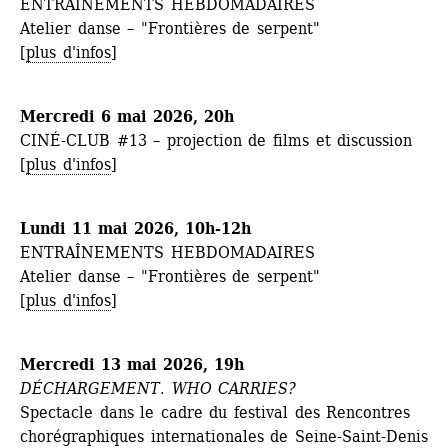
ENTRAÎNEMENTS HEBDOMADAIRES 
Atelier danse – "Frontières de serpent"
[
plus d'infos
]
Mercredi 6 mai 2026, 20h
CINÉ-CLUB #13 – projection de films et discussion
[
plus d'infos
] 
Lundi 11 mai 2026, 10h-12h
ENTRAÎNEMENTS HEBDOMADAIRES
Atelier danse – "Frontières de serpent"
[
plus d'infos
]
Mercredi 13 mai 2026, 19h
DÉCHARGEMENT. WHO CARRIES?
Spectacle dans le cadre du festival des Rencontres 
chorégraphiques internationales de Seine-Saint-Denis