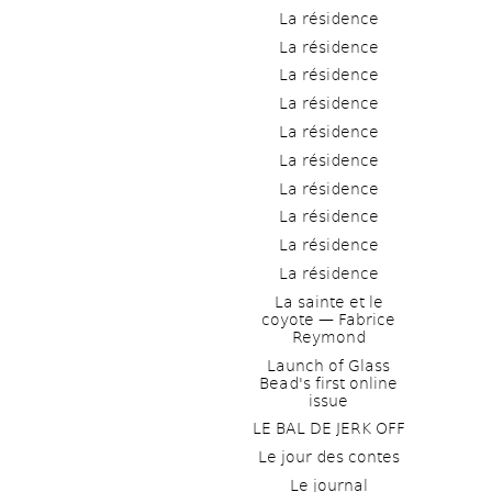
La résidence
La résidence
La résidence
La résidence
La résidence
La résidence
La résidence
La résidence
La résidence
La résidence
La sainte et le 
coyote — Fabrice 
Reymond
Launch of Glass 
Bead's first online 
issue
LE BAL DE JERK OFF
Le jour des contes
Le journal