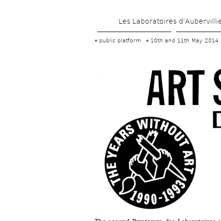
Les Laboratoires d’Aubervilli
public platform
10th and 11th May 2014