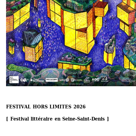
FESTIVAL HORS LIMITES 2026
[ Festival littéraire en Seine-Saint-Denis ]