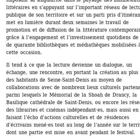
littéraires en s’appuyant sur l’important réseau de lectu
publique de son territoire et sur un parti pris d’itinéranc
met en lumière durant deux semaines le travail de 
promotion et de diffusion de la littérature contemporain
grâce à l’engagement et l’investissement quotidiens de 
de quarante bibliothèques et médiathèques mobilisées à
cette occasion.
Il tend à ce que la lecture devienne un dialogue, un 
échange, une rencontre, en portant la création au plus 
des habitants de Seine-Saint-Denis au moyen de 
collaborations avec de nombreux lieux culturels partenai
parmi lesquels le Mémorial de la Shoah de Drancy, la 
Basilique cathédrale de Saint-Denis, ou encore les rése
des librairies et cinémas indépendant·es, mais aussi en 
faisant l’écho d’actions culturelles et de résidences 
d’écrivains mené·es tout au long de l’année sur le territ
dont une partie est mise en avant pendant le festival.