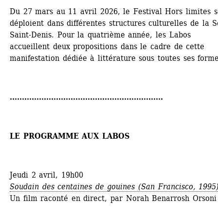
Du 27 mars au 11 avril 2026, le Festival Hors limites se
déploient dans différentes structures culturelles de la S
Saint-Denis. Pour la quatrième année, les Labos 
accueillent deux propositions dans le cadre de cette 
manifestation dédiée à littérature sous toutes ses forme
...............................................................
LE PROGRAMME AUX LABOS
Jeudi 2 avril, 19h00
Soudain des centaines de gouines
(San Francisco, 1995
Un film raconté en direct, par Norah Benarrosh Orsoni