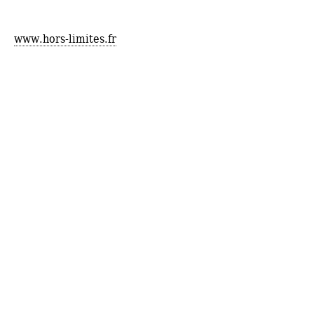
www.hors-limites.fr