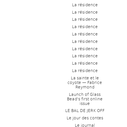
La résidence
La résidence
La résidence
La résidence
La résidence
La résidence
La résidence
La résidence
La résidence
La résidence
La sainte et le 
coyote — Fabrice 
Reymond
Launch of Glass 
Bead's first online 
issue
LE BAL DE JERK OFF
Le jour des contes
Le journal