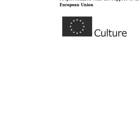
European Union