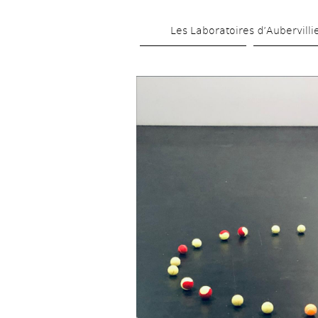
Les Laboratoires d’Aubervilli