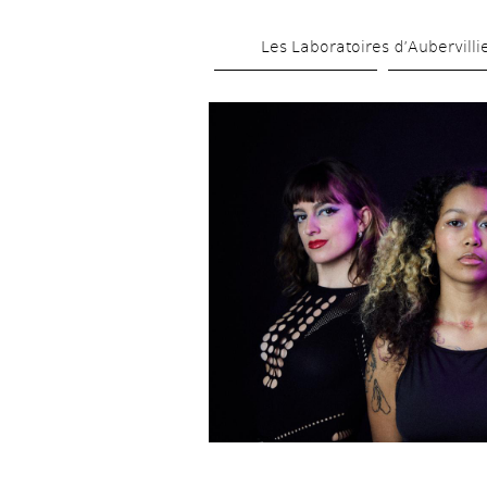
Les Laboratoires d’Aubervilli