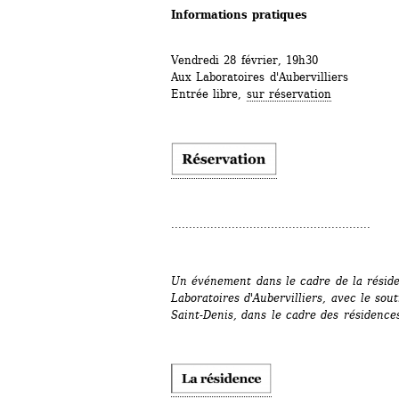
Informations pratiques
Vendredi 28 février, 19h30
Aux Laboratoires d'Aubervilliers
Entrée libre, 
sur réservation
........................................................
Un événement dans le cadre de la résiden
Laboratoires d'Aubervilliers, avec le sou
Saint-Denis, dans le cadre des résidence