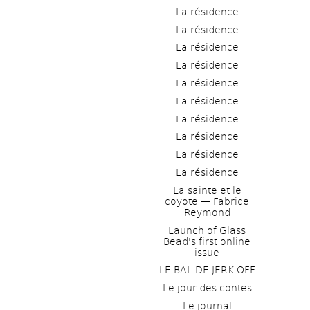
La résidence
La résidence
La résidence
La résidence
La résidence
La résidence
La résidence
La résidence
La résidence
La résidence
La sainte et le 
coyote — Fabrice 
Reymond
Launch of Glass 
Bead's first online 
issue
LE BAL DE JERK OFF
Le jour des contes
Le journal