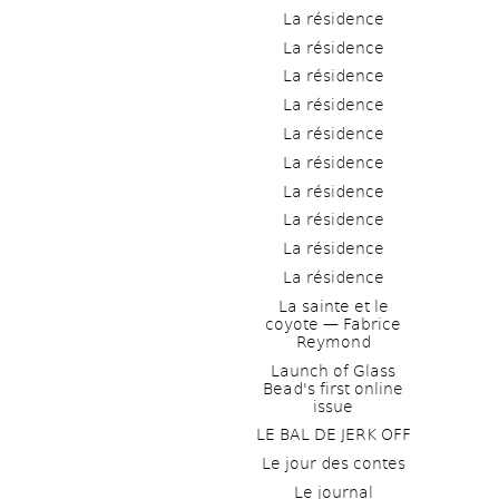
La résidence
La résidence
La résidence
La résidence
La résidence
La résidence
La résidence
La résidence
La résidence
La résidence
La sainte et le 
coyote — Fabrice 
Reymond
Launch of Glass 
Bead's first online 
issue
LE BAL DE JERK OFF
Le jour des contes
Le journal