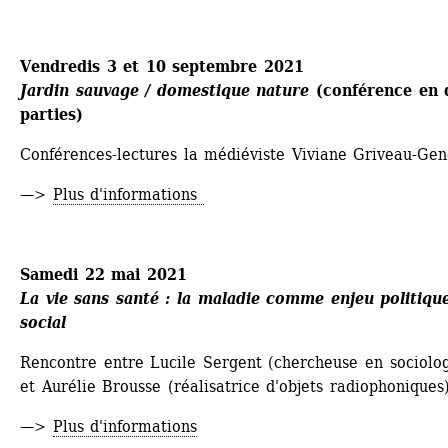
Vendredis 3 et 10 septembre 2021
Jardin sauvage / domestique nature
(conférence en d
parties)
Conférences-lectures la médiéviste Viviane Griveau-Gen
—> 
Plus d'informations 
Samedi 22 mai 2021
La vie sans santé : la maladie comme enjeu politique
social
Rencontre entre Lucile Sergent (chercheuse en sociologi
et Aurélie Brousse (réalisatrice d'objets radiophoniques)
—> 
Plus d'informations