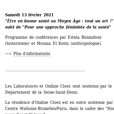
Samedi 13 février 2021
"Être en bonne santé au Moyen Âge : tout un art !"
suivi de "Pour une approche féministe de la santé" 
Programme de conférences par Estela Bonnafoux 
(historienne) et Mounia Et Kotni (anthropologue). 
—> 
Plus d'informations
...............................................................
Les Laboratoires et Ondine Cloez sont soutenus par le 
Département de la Seine-Saint-Denis. 
La résidence d'Ondine Cloez est en outre soutenue par 
Centre Wallonie-Bruxelles/Paris, dans le cadre des “Hor