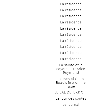
La résidence
La résidence
La résidence
La résidence
La résidence
La résidence
La résidence
La résidence
La résidence
La résidence
La sainte et le 
coyote — Fabrice 
Reymond
Launch of Glass 
Bead's first online 
issue
LE BAL DE JERK OFF
Le jour des contes
Le journal