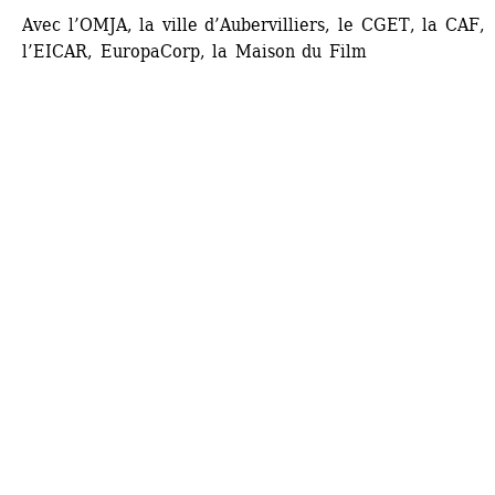
Avec l’OMJA, la ville d’Aubervilliers, le CGET, la CAF, 
l’EICAR, EuropaCorp, la Maison du Film