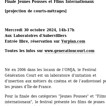
Finale Jeunes Pousses et Films Internationaux
[projection de courts-métrages]
Mercredi 30 octobre 2024, 14h-17h
Aux Laboratoires d'Aubervilliers
Entrée libre, réservation sur 
Yurplan.com
Toutes les infos sur 
www.generationcourt.com
Né en 2006 dans les locaux de l’OMJA, le Festival 
Génération Court est un laboratoire d’initiation et 
d’insertion aux métiers du cinéma et de l’audiovisuel po
les jeunes d’Île-de-France.
Pour la finale des catégories "Jeunes Pousses" et "Films
internationaux", le festival présente les films de jeunes 