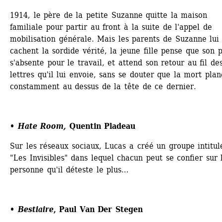
1914, le père de la petite Suzanne quitte la maison 
familiale pour partir au front à la suite de l'appel de 
mobilisation générale. Mais les parents de Suzanne lui 
cachent la sordide vérité, la jeune fille pense que son p
s'absente pour le travail, et attend son retour au fil des
lettres qu'il lui envoie, sans se douter que la mort plane
constamment au dessus de la tête de ce dernier.
• Hate Room,
Quentin Pladeau
Sur les réseaux sociaux, Lucas a créé un groupe intitulé
"Les Invisibles" dans lequel chacun peut se confier sur l
personne qu'il déteste le plus…
• Bestiaire
, Paul Van Der Stegen